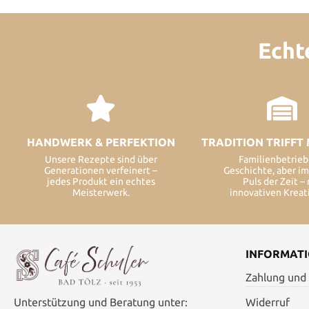
Echt
HANDWERK & PERFEKTION
TRADITION TRIFF
Unsere Rezepte sind über
Familienbetrieb
Generationen verfeinert –
Geschichte, aber i
jedes Produkt ein echtes
Puls der Zeit –
Meisterwerk.
innovativen Kreat
INFORMAT
Zahlung und
Unterstützung und Beratung unter:
Widerruf