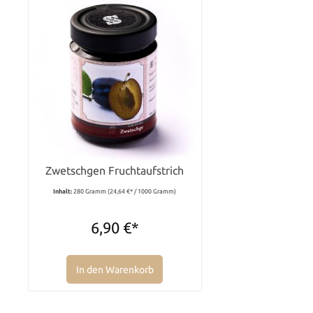
Zwetschgen Fruchtaufstrich
Inhalt:
280 Gramm
(24,64 €* / 1000 Gramm)
6,90 €*
In den Warenkorb