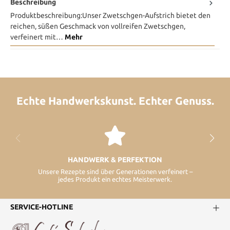
Beschreibung
Produktbeschreibung:Unser Zwetschgen-Aufstrich bietet den
reichen, süßen Geschmack von vollreifen Zwetschgen,
verfeinert mit…
Mehr
Echte Handwerkskunst. Echter Genuss.
HANDWERK & PERFEKTION
Unsere Rezepte sind über Generationen verfeinert –
jedes Produkt ein echtes Meisterwerk.
SERVICE-HOTLINE