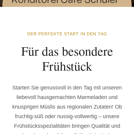
DER PERFEKTE START IN DEN TAG
Für das besondere
Frühstück
Starten Sie genussvoll in den Tag mit unseren
liebevoll hausgemachten Marmeladen und
knusprigen Müslis aus regionalen Zutaten! Ob
fruchtig-süß oder nussig-vollwertig – unsere
Frühstücksspezialitäten bringen Qualität und