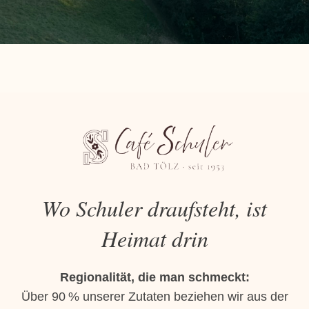
Wo Schuler draufsteht, ist
Heimat drin
Regionalität, die man schmeckt:
Über 90 % unserer Zutaten beziehen wir aus der