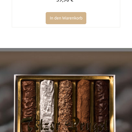
In den Warenkorb