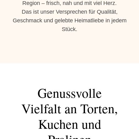
Region – frisch, nah und mit viel Herz.
Das ist unser Versprechen für Qualität,
Geschmack und gelebte Heimatliebe in jedem
Stück.
Genussvolle
Vielfalt an Torten,
Kuchen und