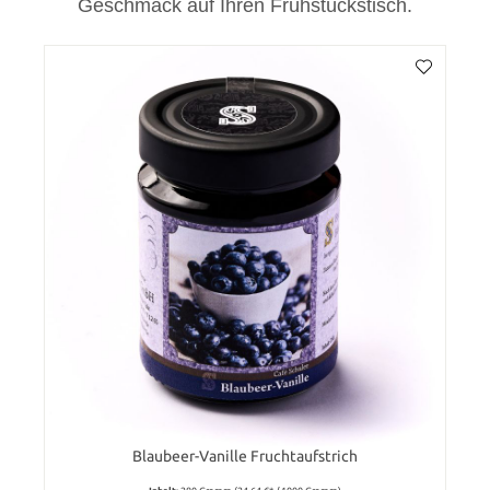
Geschmack auf Ihren Frühstückstisch.
Blaubeer-Vanille Fruchtaufstrich