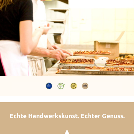
Echte Handwerkskunst. Echter Genuss.