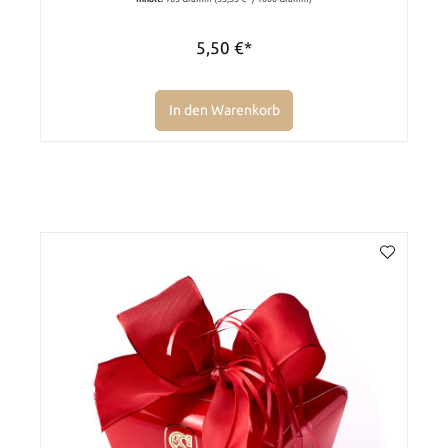
5,50 €*
In den Warenkorb