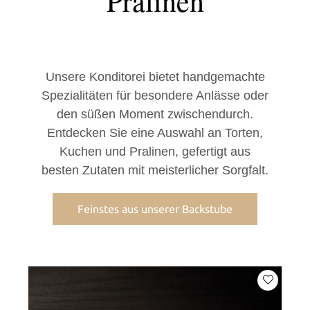
Pralinen
Unsere Konditorei bietet handgemachte
Spezialitäten für besondere Anlässe oder
den süßen Moment zwischendurch.
Entdecken Sie eine Auswahl an Torten,
Kuchen und Pralinen, gefertigt aus
besten Zutaten mit meisterlicher Sorgfalt.
Feinstes aus unserer Backstube