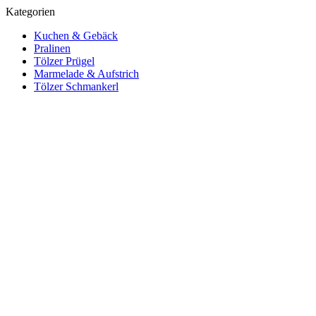
Kategorien
Kuchen & Gebäck
Pralinen
Tölzer Prügel
Marmelade & Aufstrich
Tölzer Schmankerl