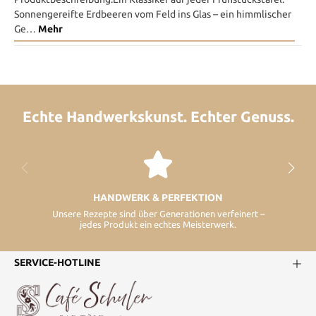
Sonnengereifte Erdbeeren vom Feld ins Glas – ein himmlischer
Ge…
Mehr
Echte Handwerkskunst. Echter Genuss.
HANDWERK & PERFEKTION
Unsere Rezepte sind über Generationen verfeinert –
jedes Produkt ein echtes Meisterwerk.
SERVICE-HOTLINE