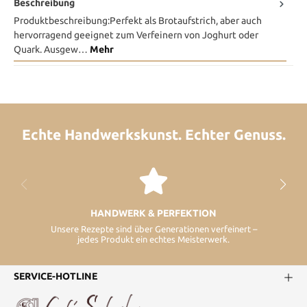
Beschreibung
Produktbeschreibung:Perfekt als Brotaufstrich, aber auch
hervorragend geeignet zum Verfeinern von Joghurt oder
Quark. Ausgew…
Mehr
Echte Handwerkskunst. Echter Genuss.
HANDWERK & PERFEKTION
Unsere Rezepte sind über Generationen verfeinert –
jedes Produkt ein echtes Meisterwerk.
SERVICE-HOTLINE