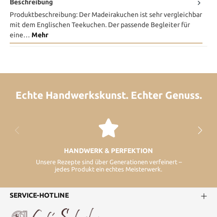
Beschreibung
Produktbeschreibung: Der Madeirakuchen ist sehr vergleichbar
mit dem Englischen Teekuchen. Der passende Begleiter für
eine…
Mehr
Echte Handwerkskunst. Echter Genuss.
HANDWERK & PERFEKTION
Unsere Rezepte sind über Generationen verfeinert –
jedes Produkt ein echtes Meisterwerk.
SERVICE-HOTLINE